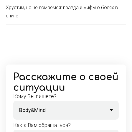
Хрустим, но не ломаемся: правда и мифы о болях в
спине
Расскажите о своей
ситуации
Кому Вы пишете?
Как к Вам обращаться?