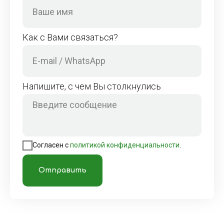
Как с Вами связаться?
Напишите, с чем Вы столкнулись
Согласен с
политикой конфиденциальности
.
Отправить