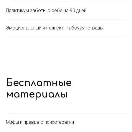
Практикум заботы о себе на 90 дней
Эмоциональный интеллект. Рабочая тетрадь
Бесплатные
материалы
Мифы и правда о психотерапии