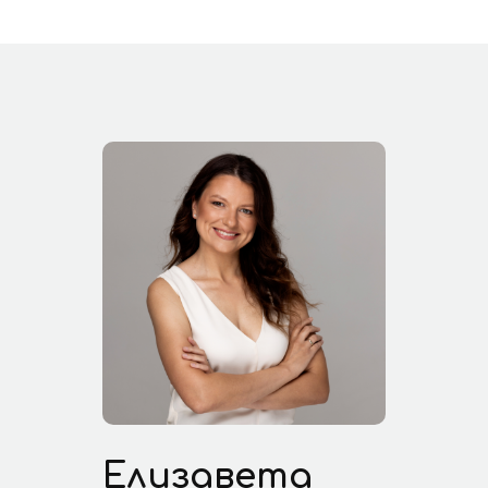
Елизавета