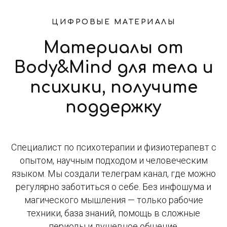
ЦИФРОВЫЕ МАТЕРИАЛЫ
Материалы от
Body&Mind для тела и
психики, получите
поддержку
Специалист по психотерапии и физиотерапевт с
опытом, научным подходом и человеческим
языком. Мы создали телеграм канал, где можно
регулярно заботиться о себе. Без инфошума и
магического мышления — только рабочие
техники, база знаний, помощь в сложные
периоды и душевное общение.