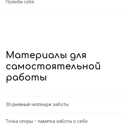
Полюби себя
Материалы для
самостоятельной
работы
30-дневный челлендж заботы
Точка опоры – памятка заботы о себе