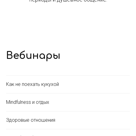
Вебинары
Как не поехать кукухой
Mindfulness и отдых
Здоровые отношения